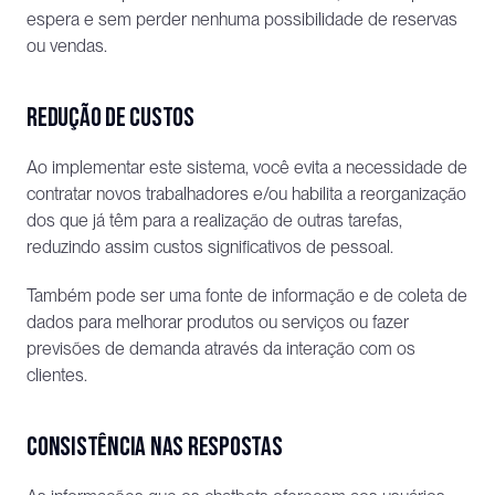
espera e sem perder nenhuma possibilidade de reservas 
ou vendas. 
Redução de custos
Ao implementar este sistema, você evita a necessidade de 
contratar novos trabalhadores e/ou habilita a reorganização 
dos que já têm para a realização de outras tarefas, 
reduzindo assim custos significativos de pessoal.
Também pode ser uma fonte de informação e de coleta de 
dados para melhorar produtos ou serviços ou fazer 
previsões de demanda através da interação com os 
clientes. 
Consistência nas respostas