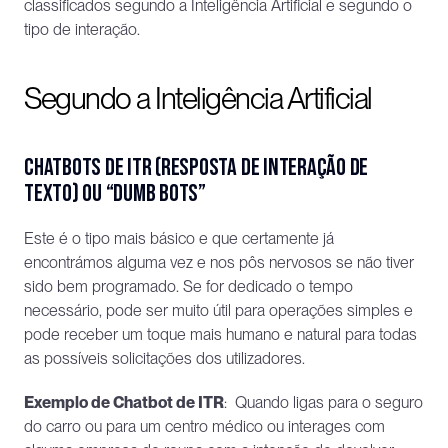
classificados segundo a Inteligência Artificial e segundo o 
tipo de interação.
Segundo a Inteligência Artificial
Chatbots de ITR (Resposta de Interação de 
Texto) ou “dumb bots”
Este é o tipo mais básico e que certamente já 
encontrámos alguma vez e nos pôs nervosos se não tiver 
sido bem programado. Se for dedicado o tempo 
necessário, pode ser muito útil para operações simples e 
pode receber um toque mais humano e natural para todas 
as possíveis solicitações dos utilizadores.
Exemplo de Chatbot de ITR
:  Quando ligas para o seguro 
do carro ou para um centro médico ou interages com 