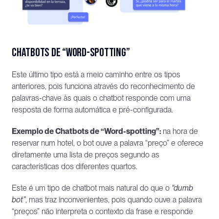
Chatbots de “Word-spotting”
Este último tipo está a meio caminho entre os tipos 
anteriores, pois funciona através do reconhecimento de 
palavras-chave às quais o chatbot responde com uma 
resposta de forma automática e pré-configurada. 
Exemplo de Chatbots de “Word-spotting”: 
na hora de 
reservar num hotel, o bot ouve a palavra “preço” e oferece 
diretamente uma lista de preços segundo as 
características dos diferentes quartos. 
Este é um tipo de chatbot mais natural do que o 
“dumb 
bot”
, mas traz inconvenientes, pois quando ouve a palavra 
“preços” não interpreta o contexto da frase e responde 