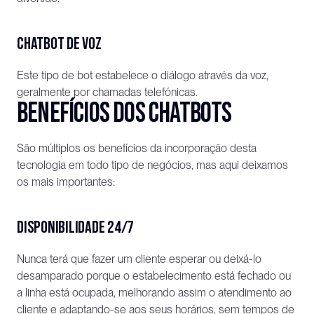
Chatbot de voz
Este tipo de bot estabelece o diálogo através da voz, 
geralmente por chamadas telefónicas. 
Benefícios dos chatbots
São múltiplos os benefícios da incorporação desta 
tecnologia em todo tipo de negócios, mas aqui deixamos 
os mais importantes:
Disponibilidade 24/7
Nunca terá que fazer um cliente esperar ou deixá-lo 
desamparado porque o estabelecimento está fechado ou 
a linha está ocupada, melhorando assim o atendimento ao 
cliente e adaptando-se aos seus horários, sem tempos de 