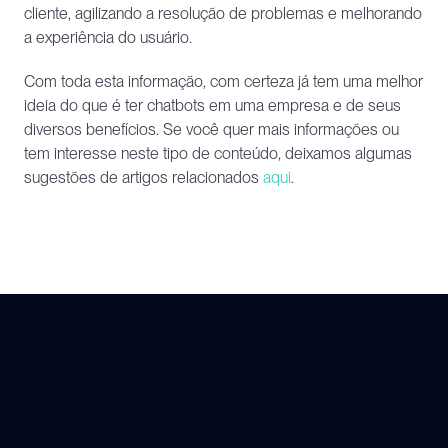
cliente, agilizando a resolução de problemas e melhorando 
a experiência do usuário.
Com toda esta informação, com certeza já tem uma melhor 
ideia do que é ter chatbots em uma empresa e de seus 
diversos benefícios. Se você quer mais informações ou 
tem interesse neste tipo de conteúdo, deixamos algumas 
sugestões de artigos relacionados
 aqui
.