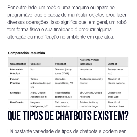
Por outro lado, um robô é uma máquina ou aparelho 
programável que é capaz de manipular objetos e/ou fazer 
diversas operações. Isso significa que, em geral, um robô 
tem forma física e sua finalidade é produzir alguma 
alteração ou modificação no ambiente em que atua.
Que tipos de chatbots existem?
Há bastante variedade de tipos de chatbots e podem ser 