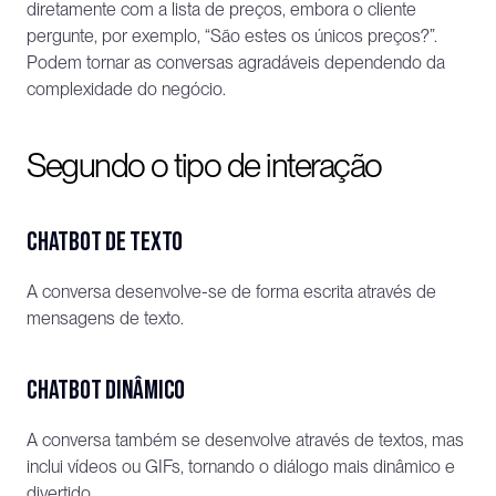
diretamente com a lista de preços, embora o cliente 
pergunte, por exemplo, “São estes os únicos preços?”. 
Podem tornar as conversas agradáveis dependendo da 
complexidade do negócio.
Segundo o tipo de interação
Chatbot de texto
A conversa desenvolve-se de forma escrita através de 
mensagens de texto.
Chatbot dinâmico
A conversa também se desenvolve através de textos, mas 
inclui vídeos ou GIFs, tornando o diálogo mais dinâmico e 
divertido.