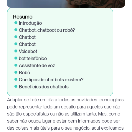
Resumo
Introdução
Chatbot, chatboot ou robô?
Chatbot
Chatbot
Voicebot
bot telefônico
Assistente de voz
Robô
Que tipos de chatbots existem?
Benefícios dos chatbots
Adaptar-se hoje em dia a todas as novidades tecnológicas 
pode representar todo um desafio para aqueles que não 
são tão especialistas ou não as utilizam tanto. Mas, como 
saber não ocupa lugar e estar bem informados pode ser 
das coisas mais úteis para o seu negócio, aqui explicamos 