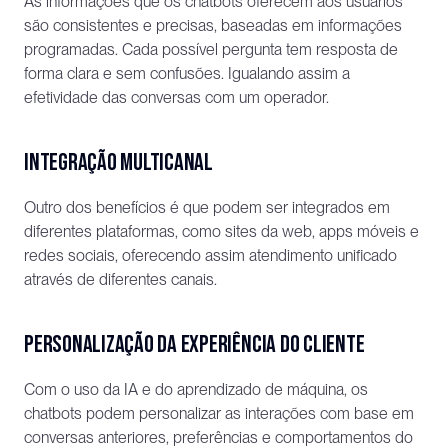
As informações que os chatbots oferecem aos usuários 
são consistentes e precisas, baseadas em informações 
programadas. Cada possível pergunta tem resposta de 
forma clara e sem confusões. Igualando assim a 
efetividade das conversas com um operador.
Integração multicanal
Outro dos benefícios é que podem ser integrados em 
diferentes plataformas, como sites da web, apps móveis e 
redes sociais, oferecendo assim atendimento unificado 
através de diferentes canais.
Personalização da experiência do cliente
Com o uso da IA e do aprendizado de máquina, os 
chatbots podem personalizar as interações com base em 
conversas anteriores, preferências e comportamentos do 