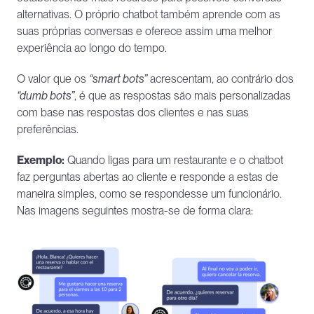
alternativas. O próprio chatbot também aprende com as 
suas próprias conversas e oferece assim uma melhor 
experiência ao longo do tempo. 
O valor que os 
“smart bots”
 acrescentam, ao contrário dos 
“dumb bots”
, é que as respostas são mais personalizadas 
com base nas respostas dos clientes e nas suas 
preferências. 
Exemplo:
 Quando ligas para um restaurante e o chatbot 
faz perguntas abertas ao cliente e responde a estas de 
maneira simples, como se respondesse um funcionário. 
Nas imagens seguintes mostra-se de forma clara: