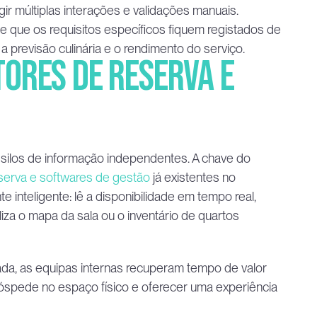
 múltiplas interações e validações manuais. 
e que os requisitos específicos fiquem registados de 
 previsão culinária e o rendimento do serviço.
ores de reserva e 
 silos de informação independentes. A chave do 
serva e softwares de gestão
 já existentes no 
inteligente: lê a disponibilidade em tempo real, 
za o mapa da sala ou o inventário de quartos 
ada, as equipas internas recuperam tempo de valor 
óspede no espaço físico e oferecer uma experiência 