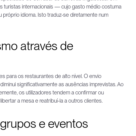
 os turistas internacionais — cujo gasto médio costuma 
próprio idioma. Isto traduz-se diretamente num 
mo através de 
para os restaurantes de alto nível. O envio 
inui significativamente as ausências imprevistas. Ao 
mente, os utilizadores tendem a confirmar ou 
ertar a mesa e reatribuí-la a outros clientes.
 grupos e eventos