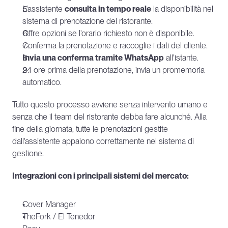
L'assistente 
consulta in tempo reale
 la disponibilità nel 
sistema di prenotazione del ristorante.
Offre opzioni se l'orario richiesto non è disponibile.
Conferma la prenotazione e raccoglie i dati del cliente.
Invia una conferma tramite WhatsApp
 all'istante.
24 ore prima della prenotazione, invia un promemoria 
automatico.
Tutto questo processo avviene senza intervento umano e 
senza che il team del ristorante debba fare alcunché. Alla 
fine della giornata, tutte le prenotazioni gestite 
dall'assistente appaiono correttamente nel sistema di 
gestione.
Integrazioni con i principali sistemi del mercato:
Cover Manager
TheFork / El Tenedor