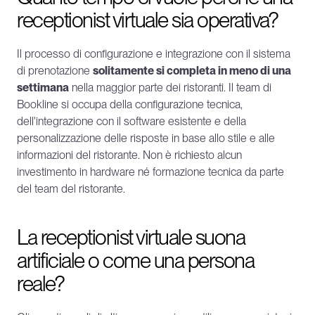
receptionist virtuale sia operativa?
Il processo di configurazione e integrazione con il sistema 
di prenotazione 
solitamente si completa in meno di una 
settimana
 nella maggior parte dei ristoranti. Il team di 
Bookline si occupa della configurazione tecnica, 
dell'integrazione con il software esistente e della 
personalizzazione delle risposte in base allo stile e alle 
informazioni del ristorante. Non è richiesto alcun 
investimento in hardware né formazione tecnica da parte 
del team del ristorante.
La receptionist virtuale suona 
artificiale o come una persona 
reale?