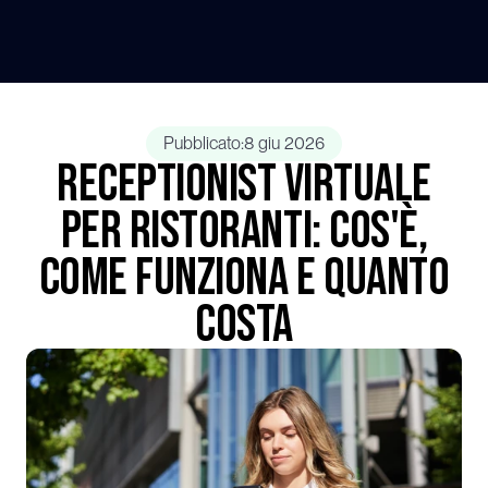
Pubblicato:
8 giu 2026
Receptionist Virtuale
per Ristoranti: Cos'è,
Come Funziona e Quanto
Costa