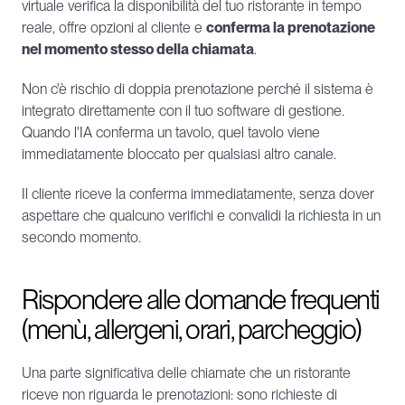
virtuale verifica la disponibilità del tuo ristorante in tempo 
reale, offre opzioni al cliente e 
conferma la prenotazione 
nel momento stesso della chiamata
.
Non c'è rischio di doppia prenotazione perché il sistema è 
integrato direttamente con il tuo software di gestione. 
Quando l'IA conferma un tavolo, quel tavolo viene 
immediatamente bloccato per qualsiasi altro canale.
Il cliente riceve la conferma immediatamente, senza dover 
aspettare che qualcuno verifichi e convalidi la richiesta in un 
secondo momento.
Rispondere alle domande frequenti 
(menù, allergeni, orari, parcheggio)
Una parte significativa delle chiamate che un ristorante 
riceve non riguarda le prenotazioni: sono richieste di 