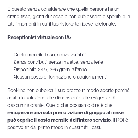
E questo senza considerare che quella persona ha un 
orario fisso, giorni di riposo e non può essere disponibile in 
tutti i momenti in cui il tuo ristorante riceve telefonate.
Receptionist virtuale con IA:
Costo mensile fisso, senza variabili
Senza contributi, senza malattie, senza ferie
Disponibile 24/7, 365 giorni all'anno
Nessun costo di formazione o aggiornamenti
Bookline non pubblica il suo prezzo in modo aperto perché 
adatta la soluzione alle dimensioni e alle esigenze di 
ciascun ristorante. Quello che possiamo dire è che 
recuperare una sola prenotazione di gruppo al mese 
può coprire il costo mensile dell'intero servizio
. Il ROI è 
positivo fin dal primo mese in quasi tutti i casi.