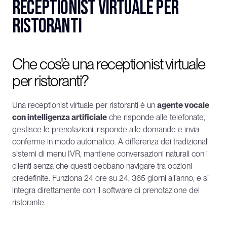
receptionist virtuale per 
ristoranti
Che cos'è una receptionist virtuale 
per ristoranti?
Una receptionist virtuale per ristoranti è un 
agente vocale 
con intelligenza artificiale
 che risponde alle telefonate, 
gestisce le prenotazioni, risponde alle domande e invia 
conferme in modo automatico. A differenza dei tradizionali 
sistemi di menu IVR, mantiene conversazioni naturali con i 
clienti senza che questi debbano navigare tra opzioni 
predefinite. Funziona 24 ore su 24, 365 giorni all'anno, e si 
integra direttamente con il software di prenotazione del 
ristorante.