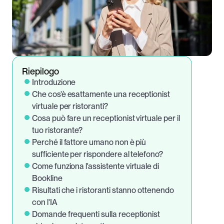
Riepilogo
Introduzione
Che cos'è esattamente una receptionist 
virtuale per ristoranti?
Cosa può fare un receptionist virtuale per il 
tuo ristorante?
Perché il fattore umano non è più 
sufficiente per rispondere al telefono?
Come funziona l'assistente virtuale di 
Bookline
Risultati che i ristoranti stanno ottenendo 
con l'IA
Domande frequenti sulla receptionist 