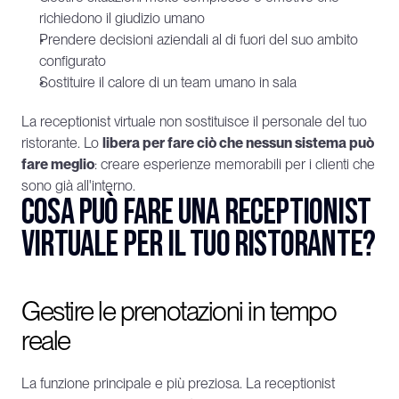
richiedono il giudizio umano
Prendere decisioni aziendali al di fuori del suo ambito 
configurato
Sostituire il calore di un team umano in sala
La receptionist virtuale non sostituisce il personale del tuo 
ristorante. Lo 
libera per fare ciò che nessun sistema può 
fare meglio
: creare esperienze memorabili per i clienti che 
sono già all'interno.
Cosa può fare una receptionist 
virtuale per il tuo ristorante?
Gestire le prenotazioni in tempo 
reale
La funzione principale e più preziosa. La receptionist 