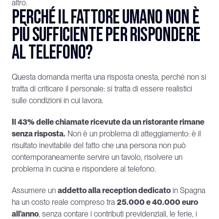
altro.
Perché il fattore umano non è 
più sufficiente per rispondere 
al telefono?
Questa domanda merita una risposta onesta, perché non si 
tratta di criticare il personale: si tratta di essere realistici 
sulle condizioni in cui lavora.
Il 43% delle chiamate ricevute da un ristorante rimane 
senza risposta.
 Non è un problema di atteggiamento: è il 
risultato inevitabile del fatto che una persona non può 
contemporaneamente servire un tavolo, risolvere un 
problema in cucina e rispondere al telefono.
Assumere un 
addetto alla reception dedicato
 in Spagna 
ha un costo reale compreso tra 
25.000 e 40.000 euro 
all'anno
, senza contare i contributi previdenziali, le ferie, i 