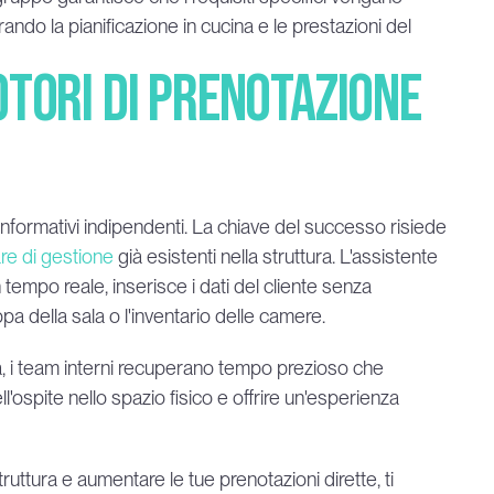
ando la pianificazione in cucina e le prestazioni del 
tori di prenotazione 
informativi indipendenti. La chiave del successo risiede 
are di gestione
 già esistenti nella struttura. L'assistente 
 tempo reale, inserisce i dati del cliente senza 
 della sala o l'inventario delle camere.
a, i team interni recuperano tempo prezioso che 
'ospite nello spazio fisico e offrire un'esperienza 
ttura e aumentare le tue prenotazioni dirette, ti 