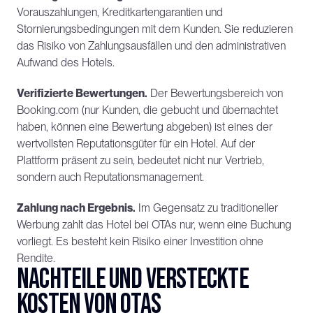
Vorauszahlungen, Kreditkartengarantien und 
Stornierungsbedingungen mit dem Kunden. Sie reduzieren 
das Risiko von Zahlungsausfällen und den administrativen 
Aufwand des Hotels.
Verifizierte Bewertungen.
 Der Bewertungsbereich von 
Booking.com (nur Kunden, die gebucht und übernachtet 
haben, können eine Bewertung abgeben) ist eines der 
wertvollsten Reputationsgüter für ein Hotel. Auf der 
Plattform präsent zu sein, bedeutet nicht nur Vertrieb, 
sondern auch Reputationsmanagement.
Zahlung nach Ergebnis.
 Im Gegensatz zu traditioneller 
Werbung zahlt das Hotel bei OTAs nur, wenn eine Buchung 
vorliegt. Es besteht kein Risiko einer Investition ohne 
Rendite.
Nachteile und versteckte 
Kosten von OTAs