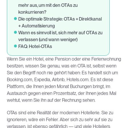
mehr aus, um mit den OTAs zu 
konkurrieren?
Die optimale Strategie: OTAs + Direktkanal 
+ Automatisierung
Wann es sinnvoll ist, sich mehr auf OTAs zu 
verlassen (und wann weniger)
FAQ: Hotel-OTAs
Wenn Sie ein Hotel, eine Pension oder eine Ferienwohnung 
besitzen, wissen Sie genau, was ein OTA ist, selbst wenn 
Sie den Begriff noch nie gehört haben: Es handelt sich um 
Booking.com, Expedia, Airbnb, Hotels.com. Es ist diese 
Plattform, die Ihnen jeden Monat Buchungen bringt, im 
Austausch gegen einen Prozentsatz, der Ihnen jedes Mal 
wehtut, wenn Sie ihn auf der Rechnung sehen.
OTAs sind eine Realität der modernen Hotellerie. Sie zu 
ignorieren, wäre ein Fehler. Aber sich zu sehr auf sie zu 
verlassen, ist ebenso gefährlich — und viele Hoteliers 