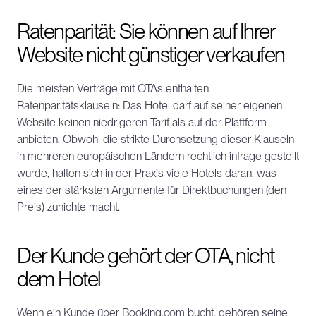
Ratenparität: Sie können auf Ihrer 
Website nicht günstiger verkaufen
Die meisten Verträge mit OTAs enthalten 
Ratenparitätsklauseln: Das Hotel darf auf seiner eigenen 
Website keinen niedrigeren Tarif als auf der Plattform 
anbieten. Obwohl die strikte Durchsetzung dieser Klauseln 
in mehreren europäischen Ländern rechtlich infrage gestellt 
wurde, halten sich in der Praxis viele Hotels daran, was 
eines der stärksten Argumente für Direktbuchungen (den 
Preis) zunichte macht.
Der Kunde gehört der OTA, nicht 
dem Hotel
Wenn ein Kunde über Booking.com bucht, gehören seine 