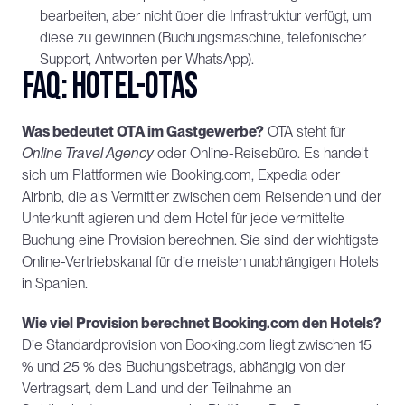
bearbeiten, aber nicht über die Infrastruktur verfügt, um 
diese zu gewinnen (Buchungsmaschine, telefonischer 
Support, Antworten per WhatsApp).
FAQ: Hotel-OTAs
Was bedeutet OTA im Gastgewerbe?
 OTA steht für 
Online Travel Agency
 oder Online-Reisebüro. Es handelt 
sich um Plattformen wie Booking.com, Expedia oder 
Airbnb, die als Vermittler zwischen dem Reisenden und der 
Unterkunft agieren und dem Hotel für jede vermittelte 
Buchung eine Provision berechnen. Sie sind der wichtigste 
Online-Vertriebskanal für die meisten unabhängigen Hotels 
in Spanien.
Wie viel Provision berechnet Booking.com den Hotels?
Die Standardprovision von Booking.com liegt zwischen 15 
% und 25 % des Buchungsbetrags, abhängig von der 
Vertragsart, dem Land und der Teilnahme an 