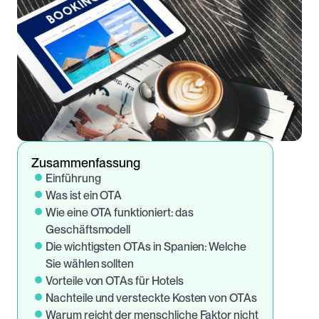
Zusammenfassung
Einführung
Was ist ein OTA
Wie eine OTA funktioniert: das 
Geschäftsmodell
Die wichtigsten OTAs in Spanien: Welche 
Sie wählen sollten
Vorteile von OTAs für Hotels
Nachteile und versteckte Kosten von OTAs
Warum reicht der menschliche Faktor nicht 