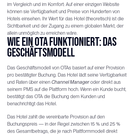
im Vergleich und im Komfort: Auf einer einzigen Website 
können sie Verfügbarkeit und Preise von Hunderten von 
Hotels einsehen. Ihr Wert für das Hotel (theoretisch) ist die 
Sichtbarkeit und der Zugang zu einem globalen Markt, der 
allein unmöglich zu erreichen wäre.
Wie ein OTA funktioniert: das 
Geschäftsmodell
Das Geschäftsmodell von OTAs basiert auf einer Provision 
pro bestätigter Buchung. Das Hotel lädt seine Verfügbarkeit 
und Raten über einen 
Channel Manager
 oder direkt aus 
seinem PMS auf die Plattform hoch. Wenn ein Kunde bucht, 
bestätigt das OTA die Buchung dem Kunden und 
benachrichtigt das Hotel.
Das Hotel zahlt die vereinbarte Provision auf den 
Buchungspreis — in der Regel zwischen 15 % und 25 % 
des Gesamtbetrags, die je nach Plattformmodell direkt 