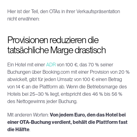
Hier ist der Teil, den OTAs in ihrer Verkaufspräsentation 
nicht erwähnen:
Provisionen reduzieren die 
tatsächliche Marge drastisch
Ein Hotel mit einer 
ADR
 von 100 €, das 70 % seiner 
Buchungen über Booking.com mit einer Provision von 20 % 
abwickelt, gibt für jeden Umsatz von 100 € einen Betrag 
von 14 € an die Plattform ab. Wenn die Betriebsmarge des 
Hotels bei 25–30 % liegt, entspricht dies 46 % bis 56 % 
des Nettogewinns jeder Buchung.
Mit anderen Worten: 
Von jedem Euro, den das Hotel bei 
einer OTA-Buchung verdient, behält die Plattform fast 
die Hälfte
.