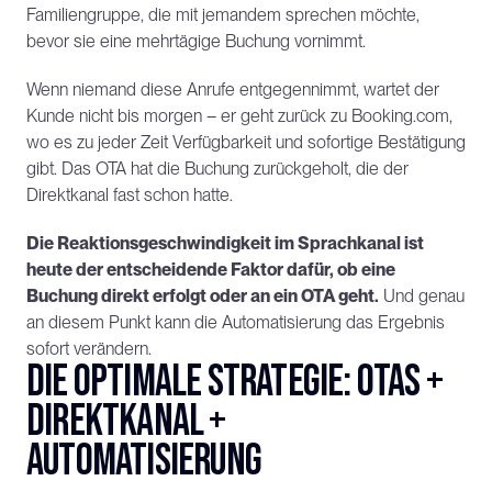
Familiengruppe, die mit jemandem sprechen möchte, 
bevor sie eine mehrtägige Buchung vornimmt.
Wenn niemand diese Anrufe entgegennimmt, wartet der 
Kunde nicht bis morgen – er geht zurück zu Booking.com, 
wo es zu jeder Zeit Verfügbarkeit und sofortige Bestätigung 
gibt. Das OTA hat die Buchung zurückgeholt, die der 
Direktkanal fast schon hatte.
Die Reaktionsgeschwindigkeit im Sprachkanal ist 
heute der entscheidende Faktor dafür, ob eine 
Buchung direkt erfolgt oder an ein OTA geht.
 Und genau 
an diesem Punkt kann die Automatisierung das Ergebnis 
sofort verändern.
Die optimale Strategie: OTAs + 
Direktkanal + 
Automatisierung