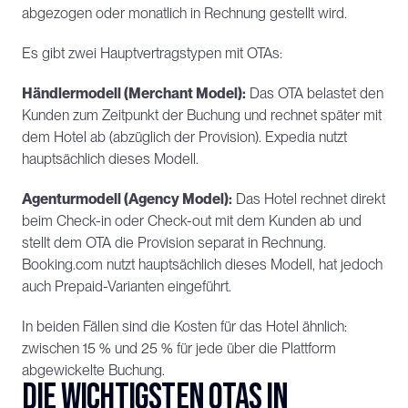
abgezogen oder monatlich in Rechnung gestellt wird.
Es gibt zwei Hauptvertragstypen mit OTAs:
Händlermodell (Merchant Model):
 Das OTA belastet den 
Kunden zum Zeitpunkt der Buchung und rechnet später mit 
dem Hotel ab (abzüglich der Provision). Expedia nutzt 
hauptsächlich dieses Modell.
Agenturmodell (Agency Model):
 Das Hotel rechnet direkt 
beim Check-in oder Check-out mit dem Kunden ab und 
stellt dem OTA die Provision separat in Rechnung. 
Booking.com nutzt hauptsächlich dieses Modell, hat jedoch 
auch Prepaid-Varianten eingeführt.
In beiden Fällen sind die Kosten für das Hotel ähnlich: 
zwischen 15 % und 25 % für jede über die Plattform 
abgewickelte Buchung.
Die wichtigsten OTAs in 