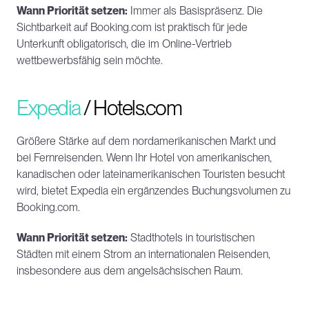
Wann Priorität setzen:
 Immer als Basispräsenz. Die 
Sichtbarkeit auf Booking.com ist praktisch für jede 
Unterkunft obligatorisch, die im Online-Vertrieb 
wettbewerbsfähig sein möchte.
Expedia
 / Hotels.com
Größere Stärke auf dem nordamerikanischen Markt und 
bei Fernreisenden. Wenn Ihr Hotel von amerikanischen, 
kanadischen oder lateinamerikanischen Touristen besucht 
wird, bietet Expedia ein ergänzendes Buchungsvolumen zu 
Booking.com.
Wann Priorität setzen:
 Stadthotels in touristischen 
Städten mit einem Strom an internationalen Reisenden, 
insbesondere aus dem angelsächsischen Raum.