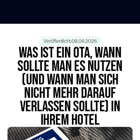
Veröffentlicht:
08.06.2026
Was ist ein OTA, wann
sollte man es nutzen
(und wann man sich
nicht mehr darauf
verlassen sollte) in
Ihrem Hotel