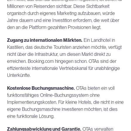
Millionen von Reisenden sichtbar. Diese Sichtbarkeit 
organisch durch eigenes Marketing aufzubauen, würde 
Jahre dauern und eine Investition erfordern, die weit über 
den an die Plattform gezahlten Provisionen liegt.
Zugang zu internationalen Märkten.
 Ein Landhotel in 
Kastilien, das deutsche Touristen anziehen möchte, verfügt 
nicht über die Infrastruktur, um diesen Markt direkt zu 
erreichen. Booking.com hingegen schon. OTAs sind der 
effizienteste internationale Vertriebskanal für unabhängige 
Unterkünfte.
Kostenlose Buchungsmaschine.
 OTAs bieten ein voll 
funktionsfähiges Online-Buchungssystem ohne 
Implementierungskosten. Für kleine Hotels, die nicht in eine 
eigene Buchungsmaschine investieren möchten, ist dies 
eine funktionale Lösung.
Zahlungsabwicklung und Garantie.
 OTAs verwalten 