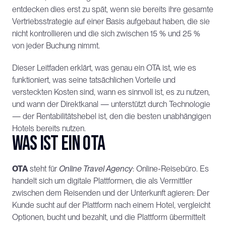
entdecken dies erst zu spät, wenn sie bereits ihre gesamte 
Vertriebsstrategie auf einer Basis aufgebaut haben, die sie 
nicht kontrollieren und die sich zwischen 15 % und 25 % 
von jeder Buchung nimmt.
Dieser Leitfaden erklärt, was genau ein OTA ist, wie es 
funktioniert, was seine tatsächlichen Vorteile und 
versteckten Kosten sind, wann es sinnvoll ist, es zu nutzen, 
und wann der Direktkanal — unterstützt durch Technologie 
— der Rentabilitätshebel ist, den die besten unabhängigen 
Hotels bereits nutzen.
Was ist ein OTA
OTA
 steht für 
Online Travel Agency
: Online-Reisebüro. Es 
handelt sich um digitale Plattformen, die als Vermittler 
zwischen dem Reisenden und der Unterkunft agieren: Der 
Kunde sucht auf der Plattform nach einem Hotel, vergleicht 
Optionen, bucht und bezahlt, und die Plattform übermittelt 