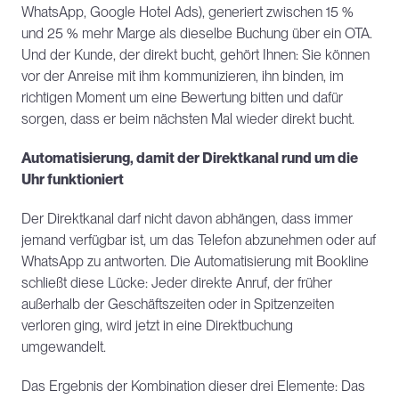
WhatsApp, Google Hotel Ads), generiert zwischen 15 % 
und 25 % mehr Marge als dieselbe Buchung über ein OTA. 
Und der Kunde, der direkt bucht, gehört Ihnen: Sie können 
vor der Anreise mit ihm kommunizieren, ihn binden, im 
richtigen Moment um eine Bewertung bitten und dafür 
sorgen, dass er beim nächsten Mal wieder direkt bucht.
Automatisierung, damit der Direktkanal rund um die 
Uhr funktioniert
Der Direktkanal darf nicht davon abhängen, dass immer 
jemand verfügbar ist, um das Telefon abzunehmen oder auf 
WhatsApp zu antworten. Die Automatisierung mit Bookline 
schließt diese Lücke: Jeder direkte Anruf, der früher 
außerhalb der Geschäftszeiten oder in Spitzenzeiten 
verloren ging, wird jetzt in eine Direktbuchung 
umgewandelt.
Das Ergebnis der Kombination dieser drei Elemente: Das 