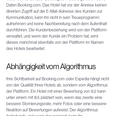
Daten Booking.com. Das Hotel hat vor der Anreise keinen 
direkten Zugriff auf die E-Mail-Adresse des Kunden zur 
Kommunikation, kann ihn nicht in sein Treueprogramm 
aufnehmen und keine Nachbereitung nach dem Aufenthalt 
durchführen. Die Kundenbeziehung wird von der Plattform 
verwaltet, und wenn der Kunde ein Problem hat, wird 
dieses manchmal ebenfalls von der Plattform im Namen 
des Hotels bearbeitet.
Abhängigkeit vom Algorithmus
Ihre Sichtbarkeit auf Booking.com oder Expedia hängt nicht 
von der Qualität Ihres Hotels ab, sondern vom Algorithmus 
der Plattform. Ein Hotel mit einer Bewertung von 9,2 kann 
unter einem mit 8,5 platziert sein, wenn das zweite eine 
bessere Stornierungsrate, mehr Fotos oder eine bessere 
Reaktion auf Bewertungen aufweist. Der Algorithmus 