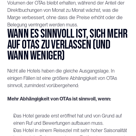
Volumen der OTAs bleibt erhalten, während der Anteil der 
Direktbuchungen von Monat zu Monat wächst, was die 
Marge verbessert, ohne dass die Preise erhöht oder die 
Belegung verringert werden muss.
Wann es sinnvoll ist, sich mehr 
auf OTAs zu verlassen (und 
wann weniger)
Nicht alle Hotels haben die gleiche Ausgangslage. In 
einigen Fällen ist eine größere Abhängigkeit von OTAs 
sinnvoll, zumindest vorübergehend:
Mehr Abhängigkeit von OTAs ist sinnvoll, wenn:
Das Hotel gerade erst eröffnet hat und von Grund auf 
einen Ruf und Bewertungen aufbauen muss.
Das Hotel in einem Reiseziel mit sehr hoher Saisonalität 