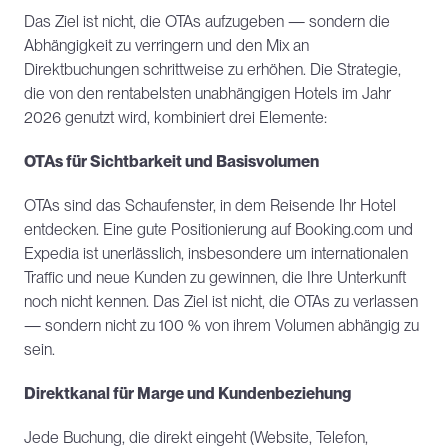
Das Ziel ist nicht, die OTAs aufzugeben — sondern die 
Abhängigkeit zu verringern und den Mix an 
Direktbuchungen schrittweise zu erhöhen. Die Strategie, 
die von den rentabelsten unabhängigen Hotels im Jahr 
2026 genutzt wird, kombiniert drei Elemente:
OTAs für Sichtbarkeit und Basisvolumen
OTAs sind das Schaufenster, in dem Reisende Ihr Hotel 
entdecken. Eine gute Positionierung auf Booking.com und 
Expedia ist unerlässlich, insbesondere um internationalen 
Traffic und neue Kunden zu gewinnen, die Ihre Unterkunft 
noch nicht kennen. Das Ziel ist nicht, die OTAs zu verlassen 
— sondern nicht zu 100 % von ihrem Volumen abhängig zu 
sein.
Direktkanal für Marge und Kundenbeziehung
Jede Buchung, die direkt eingeht (Website, Telefon, 