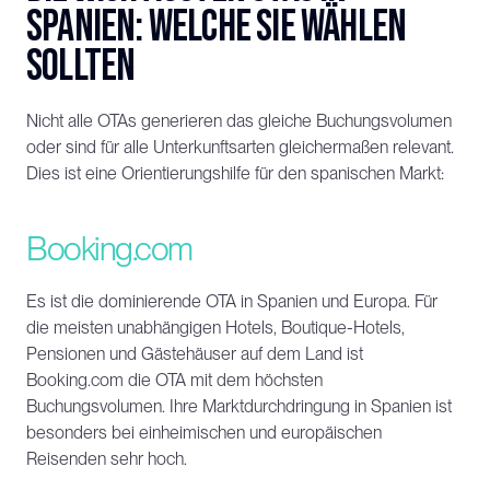
Spanien: Welche Sie wählen 
sollten
Nicht alle OTAs generieren das gleiche Buchungsvolumen 
oder sind für alle Unterkunftsarten gleichermaßen relevant. 
Dies ist eine Orientierungshilfe für den spanischen Markt:
Booking.com
Es ist die dominierende OTA in Spanien und Europa. Für 
die meisten unabhängigen Hotels, Boutique-Hotels, 
Pensionen und Gästehäuser auf dem Land ist 
Booking.com die OTA mit dem höchsten 
Buchungsvolumen. Ihre Marktdurchdringung in Spanien ist 
besonders bei einheimischen und europäischen 
Reisenden sehr hoch.