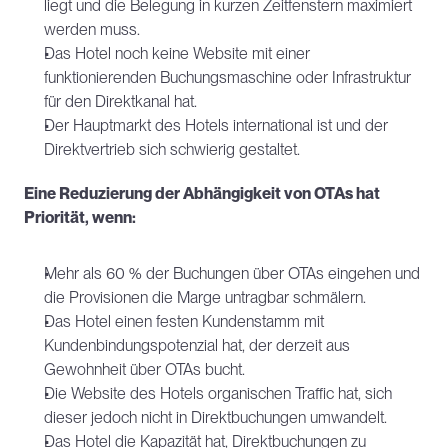
liegt und die Belegung in kurzen Zeitfenstern maximiert 
werden muss.
Das Hotel noch keine Website mit einer 
funktionierenden Buchungsmaschine oder Infrastruktur 
für den Direktkanal hat.
Der Hauptmarkt des Hotels international ist und der 
Direktvertrieb sich schwierig gestaltet.
Eine Reduzierung der Abhängigkeit von OTAs hat 
Priorität, wenn:
Mehr als 60 % der Buchungen über OTAs eingehen und 
die Provisionen die Marge untragbar schmälern.
Das Hotel einen festen Kundenstamm mit 
Kundenbindungspotenzial hat, der derzeit aus 
Gewohnheit über OTAs bucht.
Die Website des Hotels organischen Traffic hat, sich 
dieser jedoch nicht in Direktbuchungen umwandelt.
Das Hotel die Kapazität hat, Direktbuchungen zu 