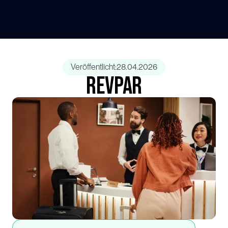
Veröffentlicht:
28.04.2026
RevPAR