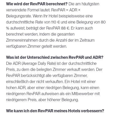
Wie wird der RevPAR berechnet?
 Die am häufigsten 
verwendete Formel lautet: RevPAR = ADR × 
Belegungsrate. Wenn Ihr Hotel beispielsweise eine 
durchschnittliche Rate von 110 € und eine Belegung von 80 
% aufweist, beträgt der RevPAR 88 €. Er kann auch 
berechnet werden, indem die gesamten 
Zimmereinnahmen durch die Anzahl der im Zeitraum 
verfügbaren Zimmer geteilt werden.
Was ist der Unterschied zwischen RevPAR und ADR?
Die ADR (Average Daily Rate) ist der durchschnittliche 
Preis, zu dem die belegten Zimmer verkauft werden. Der 
RevPAR berücksichtigt alle verfügbaren Zimmer, 
einschließlich der nicht verkauften. Ein Hotel mit einer 
hohen ADR, aber einer niedrigen Belegung, kann einen 
niedrigeren RevPAR aufweisen als ein Mitbewerber mit 
niedrigerem Preis, aber höherer Belegung.
Wie kann ich den RevPAR meines Hotels verbessern?