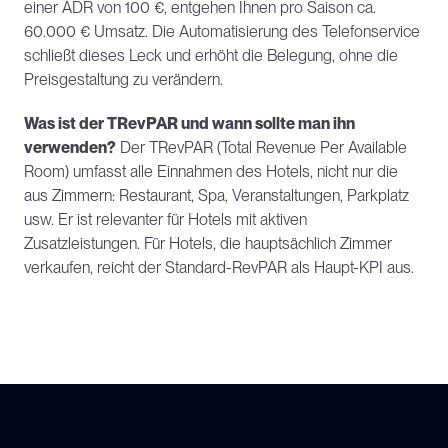
einer ADR von 100 €, entgehen Ihnen pro Saison ca. 
60.000 € Umsatz. Die Automatisierung des Telefonservice 
schließt dieses Leck und erhöht die Belegung, ohne die 
Preisgestaltung zu verändern.
Was ist der TRevPAR und wann sollte man ihn 
verwenden?
 Der TRevPAR (Total Revenue Per Available 
Room) umfasst alle Einnahmen des Hotels, nicht nur die 
aus Zimmern: Restaurant, Spa, Veranstaltungen, Parkplatz 
usw. Er ist relevanter für Hotels mit aktiven 
Zusatzleistungen. Für Hotels, die hauptsächlich Zimmer 
verkaufen, reicht der Standard-RevPAR als Haupt-KPI aus.