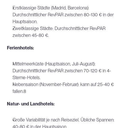
Erstklassige Städte (Madrid, Barcelona): 
Durchschnittlicher RevPAR zwischen 80-130 € in der 
Hauptsaison.
Zweitklassige Städte: Durchschnittlicher RevPAR 
zwischen 45-80 €.
Ferienhotels:
Mittelmeerküste (Hauptsaison, Juli-August): 
Durchschnittlicher RevPAR zwischen 70-120 € in 4-
Sterne-Hotels.
Nebensaison (November-Februar): kann auf 25-40 € 
fallen.8
Natur- und Landhotels:
Große Variabilität je nach Reiseziel. Übliche Spannen: 
40-80 € in der Hauptsaison.