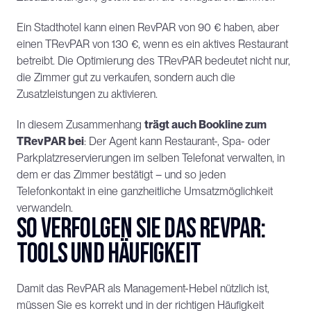
Ein Stadthotel kann einen RevPAR von 90 € haben, aber 
einen TRevPAR von 130 €, wenn es ein aktives Restaurant 
betreibt. Die Optimierung des TRevPAR bedeutet nicht nur, 
die Zimmer gut zu verkaufen, sondern auch die 
Zusatzleistungen zu aktivieren.
In diesem Zusammenhang 
trägt auch Bookline zum 
TRevPAR bei
: Der Agent kann Restaurant-, Spa- oder 
Parkplatzreservierungen im selben Telefonat verwalten, in 
dem er das Zimmer bestätigt – und so jeden 
Telefonkontakt in eine ganzheitliche Umsatzmöglichkeit 
verwandeln.
So verfolgen Sie das RevPAR: 
Tools und Häufigkeit
Damit das RevPAR als Management-Hebel nützlich ist, 
müssen Sie es korrekt und in der richtigen Häufigkeit 