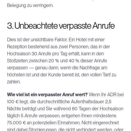
Belegung zu verringern.
3. Unbeachtete verpasste Anrufe
Dies ist der unsichtbare Faktor. Ein Hotel mit einer 
Rezeption bestehend aus zwei Personen, das in der 
Hochsaison 30 Anrufe pro Tag erhält, kann in den 
Stoßzeiten zwischen 20 % und 40 % dieser Anrufe 
verpassen — genau dann, wenn die Nachfrage am 
höchsten ist und der Kunde bereit ist, den vollen Tarif zu 
zahlen.
Wie viel ist ein verpasster Anruf wert?
 Wenn Ihr ADR bei 
100 € liegt, die durchschnittliche Aufenthaltsdauer 2,5 
Nächte beträgt und Sie während 60 Tagen der Hochsaison 
täglich 5 Anrufe verpassen, entgehen Ihnen mindestens 
75.000 € an potenziellen Einnahmen. Nicht eingerechnet 
sind dabei Stornierungen, die nicht verhindert werden, oder 