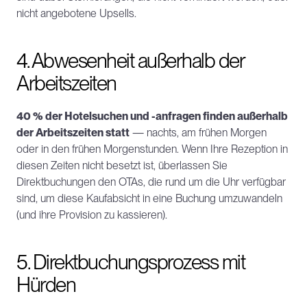
nicht angebotene Upsells.
4. Abwesenheit außerhalb der 
Arbeitszeiten
40 % der Hotelsuchen und -anfragen finden außerhalb 
der Arbeitszeiten statt
 — nachts, am frühen Morgen 
oder in den frühen Morgenstunden. Wenn Ihre Rezeption in 
diesen Zeiten nicht besetzt ist, überlassen Sie 
Direktbuchungen den OTAs, die rund um die Uhr verfügbar 
sind, um diese Kaufabsicht in eine Buchung umzuwandeln 
(und ihre Provision zu kassieren).
5. Direktbuchungsprozess mit 
Hürden