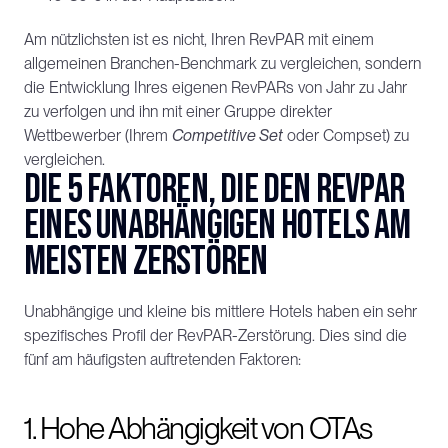
Am nützlichsten ist es nicht, Ihren RevPAR mit einem 
allgemeinen Branchen-Benchmark zu vergleichen, sondern 
die Entwicklung Ihres eigenen RevPARs von Jahr zu Jahr 
zu verfolgen und ihn mit einer Gruppe direkter 
Wettbewerber (Ihrem 
Competitive Set
 oder Compset) zu 
vergleichen.
Die 5 Faktoren, die den RevPAR 
eines unabhängigen Hotels am 
meisten zerstören
Unabhängige und kleine bis mittlere Hotels haben ein sehr 
spezifisches Profil der RevPAR-Zerstörung. Dies sind die 
fünf am häufigsten auftretenden Faktoren:
1. Hohe Abhängigkeit von OTAs