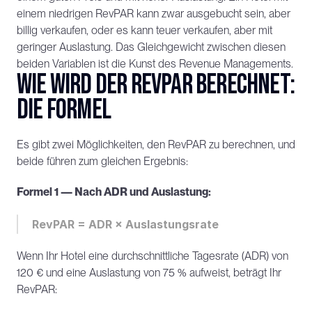
einem niedrigen RevPAR kann zwar ausgebucht sein, aber 
billig verkaufen, oder es kann teuer verkaufen, aber mit 
geringer Auslastung. Das Gleichgewicht zwischen diesen 
beiden Variablen ist die Kunst des Revenue Managements.
Wie wird der RevPAR berechnet: 
die Formel
Es gibt zwei Möglichkeiten, den RevPAR zu berechnen, und 
beide führen zum gleichen Ergebnis:
Formel 1 — Nach ADR und Auslastung:
RevPAR = ADR × Auslastungsrate
Wenn Ihr Hotel eine durchschnittliche Tagesrate (ADR) von 
120 € und eine Auslastung von 75 % aufweist, beträgt Ihr 
RevPAR: