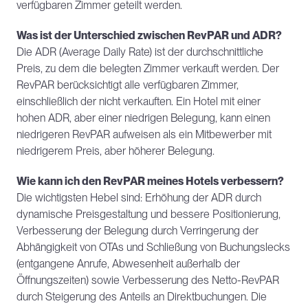
verfügbaren Zimmer geteilt werden.
Was ist der Unterschied zwischen RevPAR und ADR?
Die ADR (Average Daily Rate) ist der durchschnittliche 
Preis, zu dem die belegten Zimmer verkauft werden. Der 
RevPAR berücksichtigt alle verfügbaren Zimmer, 
einschließlich der nicht verkauften. Ein Hotel mit einer 
hohen ADR, aber einer niedrigen Belegung, kann einen 
niedrigeren RevPAR aufweisen als ein Mitbewerber mit 
niedrigerem Preis, aber höherer Belegung.
Wie kann ich den RevPAR meines Hotels verbessern?
Die wichtigsten Hebel sind: Erhöhung der ADR durch 
dynamische Preisgestaltung und bessere Positionierung, 
Verbesserung der Belegung durch Verringerung der 
Abhängigkeit von OTAs und Schließung von Buchungslecks 
(entgangene Anrufe, Abwesenheit außerhalb der 
Öffnungszeiten) sowie Verbesserung des Netto-RevPAR 
durch Steigerung des Anteils an Direktbuchungen. Die 