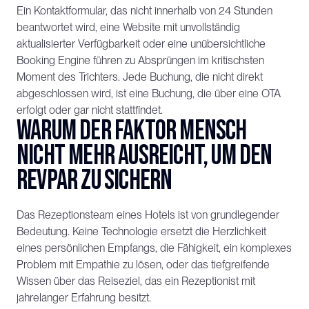
Ein Kontaktformular, das nicht innerhalb von 24 Stunden 
beantwortet wird, eine Website mit unvollständig 
aktualisierter Verfügbarkeit oder eine unübersichtliche 
Booking Engine führen zu Absprüngen im kritischsten 
Moment des Trichters. Jede Buchung, die nicht direkt 
abgeschlossen wird, ist eine Buchung, die über eine OTA 
erfolgt oder gar nicht stattfindet.
Warum der Faktor Mensch 
nicht mehr ausreicht, um den 
RevPAR zu sichern
Das Rezeptionsteam eines Hotels ist von grundlegender 
Bedeutung. Keine Technologie ersetzt die Herzlichkeit 
eines persönlichen Empfangs, die Fähigkeit, ein komplexes 
Problem mit Empathie zu lösen, oder das tiefgreifende 
Wissen über das Reiseziel, das ein Rezeptionist mit 
jahrelanger Erfahrung besitzt.