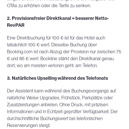
OTAs zu erhöhen oder die Tarife zu senken.
2. Provisionsfreier Direktkanal = besserer Netto-
RevPAR
Eine Direktbuchung für 100 € ist für das Hotel auch 
tatsächlich 100 € wert. Dieselbe Buchung über 
Booking.com ist nach Abzug der Provision nur zwischen 75 
€ und 85 € wert. Bookline stärkt den Direktkanal genau 
dort, wo am meisten verloren geht: am Telefon.
3. Natürliches Upselling während des Telefonats
Der Assistent kann während des Buchungsvorgangs auf 
natürliche Weise Upgrades, Frühstück, Parkplätze oder 
Zusatzleistungen anbieten. Ohne Druck, mit präzisen 
Informationen und in Echtzeit geprüfter Verfügbarkeit. Der 
durchschnittliche Buchungswert bei telefonischen 
Reservierungen steigt.