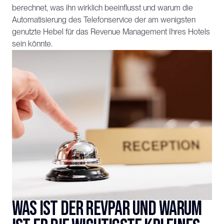
berechnet, was ihn wirklich beeinflusst und warum die 
Automatisierung des Telefonservice der am wenigsten 
genutzte Hebel für das Revenue Management Ihres Hotels 
sein könnte.
Was ist der RevPAR und warum 