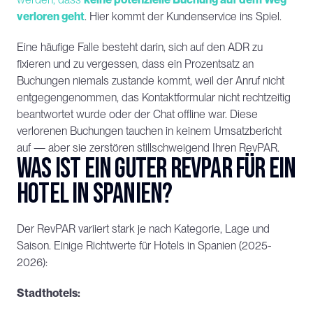
verloren geht
. Hier kommt der Kundenservice ins Spiel.
Eine häufige Falle besteht darin, sich auf den ADR zu 
fixieren und zu vergessen, dass ein Prozentsatz an 
Buchungen niemals zustande kommt, weil der Anruf nicht 
entgegengenommen, das Kontaktformular nicht rechtzeitig 
beantwortet wurde oder der Chat offline war. Diese 
verlorenen Buchungen tauchen in keinem Umsatzbericht 
auf — aber sie zerstören stillschweigend Ihren RevPAR.
Was ist ein guter RevPAR für ein 
Hotel in Spanien?
Der RevPAR variiert stark je nach Kategorie, Lage und 
Saison. Einige Richtwerte für Hotels in Spanien (2025-
2026):
Stadthotels: