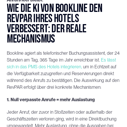
Wie die KI von Bookline den 
RevPAR Ihres Hotels 
verbessert: der reale 
Mechanismus
Bookline agiert als telefonischer Buchungsassistent, der 24 
Stunden am Tag, 365 Tage im Jahr erreichbar ist. 
Es lässt 
sich in das PMS des Hotels integrieren,
 um in Echtzeit auf 
die Verfügbarkeit zuzugreifen und Reservierungen direkt 
während des Anrufs zu bestätigen. Die Auswirkung auf den 
RevPAR erfolgt über drei konkrete Mechanismen:
1. Null verpasste Anrufe = mehr Auslastung
Jeder Anruf, der zuvor in Stoßzeiten oder außerhalb der 
Geschäftszeiten verloren ging, wird in eine Direktbuchung 
umgewandelt. Mehr Auslastung, ohne die Ausgaben bei 