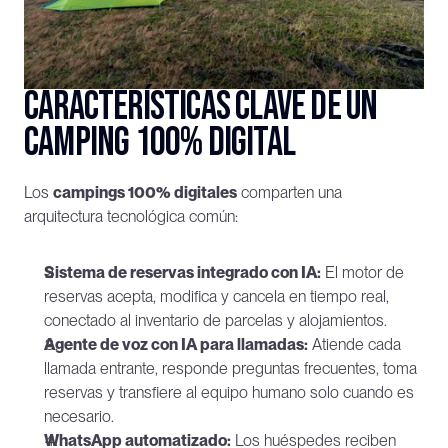
Características clave de un 
camping 100% digital
Los 
campings 100% digitales
 comparten una 
arquitectura tecnológica común:
Sistema de reservas integrado con IA:
 El motor de 
reservas acepta, modifica y cancela en tiempo real, 
conectado al inventario de parcelas y alojamientos.
Agente de voz con IA para llamadas:
 Atiende cada 
llamada entrante, responde preguntas frecuentes, toma 
reservas y transfiere al equipo humano solo cuando es 
necesario.
WhatsApp automatizado:
 Los huéspedes reciben 