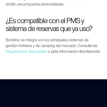
recibir una propuesta personalizada.
¿Es compatible con el PMS y 
sistema de reservas que ya uso?
Bookline se integra con los principales sistemas de 
gestión hotelera y de camping del mercado. Consulta las 
integraciones disponibles
 o pide información directamente.