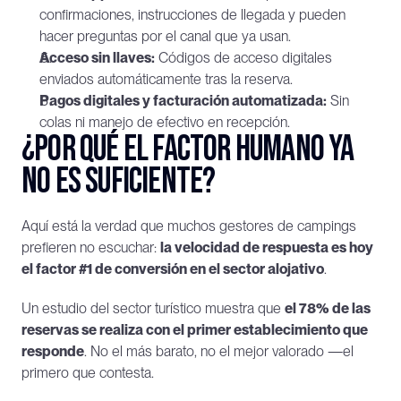
confirmaciones, instrucciones de llegada y pueden 
hacer preguntas por el canal que ya usan.
Acceso sin llaves:
 Códigos de acceso digitales 
enviados automáticamente tras la reserva.
Pagos digitales y facturación automatizada:
 Sin 
colas ni manejo de efectivo en recepción.
¿Por qué el factor humano ya 
no es suficiente?
Aquí está la verdad que muchos gestores de campings 
prefieren no escuchar: 
la velocidad de respuesta es hoy 
el factor #1 de conversión en el sector alojativo
.
Un estudio del sector turístico muestra que 
el 78% de las 
reservas se realiza con el primer establecimiento que 
responde
. No el más barato, no el mejor valorado —el 
primero que contesta.