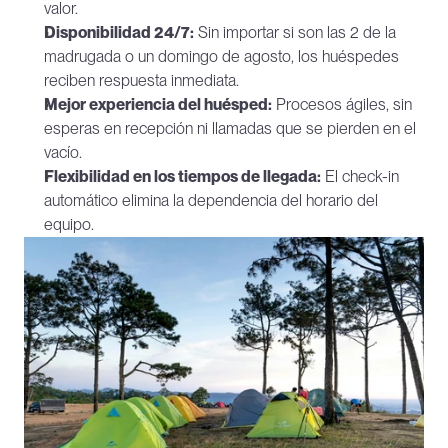
valor.
Disponibilidad 24/7:
 Sin importar si son las 2 de la 
madrugada o un domingo de agosto, los huéspedes 
reciben respuesta inmediata.
Mejor experiencia del huésped:
 Procesos ágiles, sin 
esperas en recepción ni llamadas que se pierden en el 
vacío.
Flexibilidad en los tiempos de llegada:
 El check-in 
automático elimina la dependencia del horario del 
equipo.