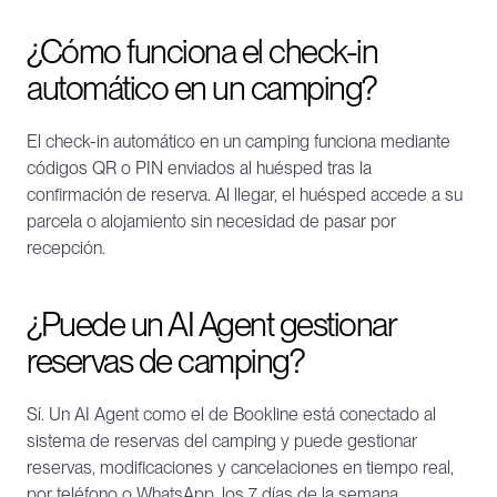
¿Cómo funciona el check-in 
automático en un camping?
El check-in automático en un camping funciona mediante 
códigos QR o PIN enviados al huésped tras la 
confirmación de reserva. Al llegar, el huésped accede a su 
parcela o alojamiento sin necesidad de pasar por 
recepción.
¿Puede un AI Agent gestionar 
reservas de camping?
Sí. Un AI Agent como el de Bookline está conectado al 
sistema de reservas del camping y puede gestionar 
reservas, modificaciones y cancelaciones en tiempo real, 
por teléfono o WhatsApp, los 7 días de la semana.