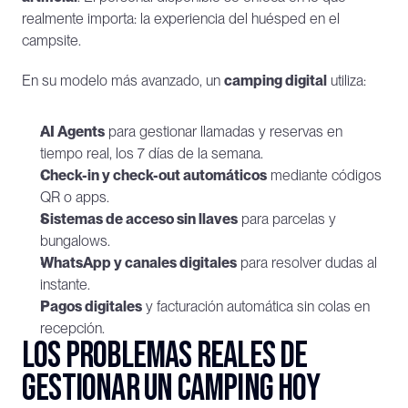
realmente importa: la experiencia del huésped en el 
campsite.
En su modelo más avanzado, un 
camping digital
 utiliza:
AI Agents
 para gestionar llamadas y reservas en 
tiempo real, los 7 días de la semana.
Check-in y check-out automáticos
 mediante códigos 
QR o apps.
Sistemas de acceso sin llaves
 para parcelas y 
bungalows.
WhatsApp y canales digitales
 para resolver dudas al 
instante.
Pagos digitales
 y facturación automática sin colas en 
recepción.
Los problemas reales de 
gestionar un camping hoy