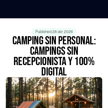
Published:
28 abr 2026
Camping sin personal:
Campings sin
recepcionista y 100%
digital