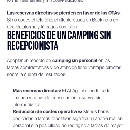
forma instantánea y sin coste adicional.
Las reservas directas se pierden en favor de las OTAs.
Si no coges el teléfono, el cliente busca en Booking o en 
otra plataforma y tú pagas comisión.
Beneficios de un camping sin 
recepcionista
Adoptar un modelo de 
camping sin personal
 en las 
tareas administrativas y de atención tiene ventajas directas 
sobre la cuenta de resultados:
Más reservas directas:
 El AI Agent atiende cada 
llamada y convierte consultas en reservas sin 
intermediarios.
Reducción de costes operativos:
 Menos horas 
dedicadas a tareas repetitivas significa un ahorro real en 
personal o la posibilidad de redirigirlo a tareas de mayor 