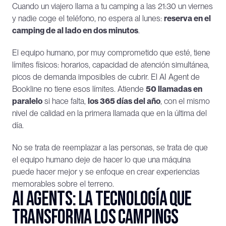
Cuando un viajero llama a tu camping a las 21:30 un viernes 
y nadie coge el teléfono, no espera al lunes: 
reserva en el 
camping de al lado en dos minutos
.
El equipo humano, por muy comprometido que esté, tiene 
límites físicos: horarios, capacidad de atención simultánea, 
picos de demanda imposibles de cubrir. El AI Agent de 
Bookline no tiene esos límites. Atiende 
50 llamadas en 
paralelo
 si hace falta, 
los 365 días del año
, con el mismo 
nivel de calidad en la primera llamada que en la última del 
día.
No se trata de reemplazar a las personas, se trata de que 
el equipo humano deje de hacer lo que una máquina 
puede hacer mejor y se enfoque en crear experiencias 
memorables sobre el terreno.
AI Agents: la tecnología que 
transforma los campings