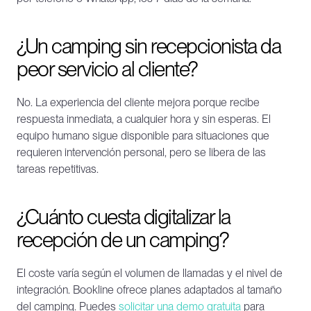
¿Un camping sin recepcionista da 
peor servicio al cliente?
No. La experiencia del cliente mejora porque recibe 
respuesta inmediata, a cualquier hora y sin esperas. El 
equipo humano sigue disponible para situaciones que 
requieren intervención personal, pero se libera de las 
tareas repetitivas.
¿Cuánto cuesta digitalizar la 
recepción de un camping?
El coste varía según el volumen de llamadas y el nivel de 
integración. Bookline ofrece planes adaptados al tamaño 
del camping. Puedes 
solicitar una demo gratuita
 para 