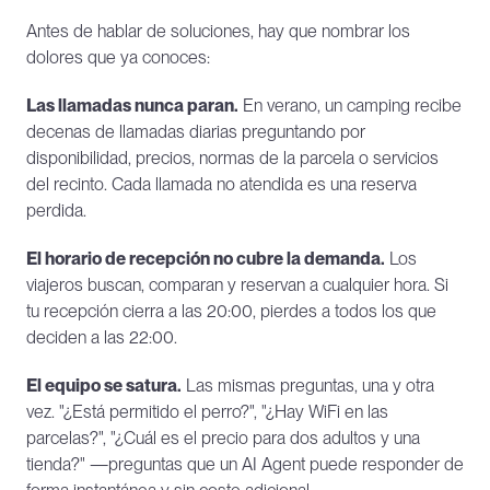
Antes de hablar de soluciones, hay que nombrar los 
dolores que ya conoces:
Las llamadas nunca paran.
 En verano, un camping recibe 
decenas de llamadas diarias preguntando por 
disponibilidad, precios, normas de la parcela o servicios 
del recinto. Cada llamada no atendida es una reserva 
perdida.
El horario de recepción no cubre la demanda.
 Los 
viajeros buscan, comparan y reservan a cualquier hora. Si 
tu recepción cierra a las 20:00, pierdes a todos los que 
deciden a las 22:00.
El equipo se satura.
 Las mismas preguntas, una y otra 
vez. "¿Está permitido el perro?", "¿Hay WiFi en las 
parcelas?", "¿Cuál es el precio para dos adultos y una 
tienda?" —preguntas que un AI Agent puede responder de 