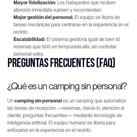
Mayor fidelización:
 Los huéspedes que reciben 
atención inmediata vuelven y recomiendan.
Mejor gestión del personal:
 El equipo se libera de 
tareas mecánicas para centrarse en la experiencia en el 
recinto.
Escalabilidad:
 El sistema gestiona igual de bien 10 
reservas que 500 en temporada alta, sin contratar 
personal extra.
Preguntas Frecuentes (FAQ)
¿Qué es un camping sin personal?
Un 
camping sin personal
 es un camping que automatiza 
las tareas de recepción —reservas, check-in, atención al 
cliente, preguntas frecuentes— mediante tecnología de 
inteligencia artificial. El equipo humano se libera para 
enfocarse en la experiencia en el recinto.