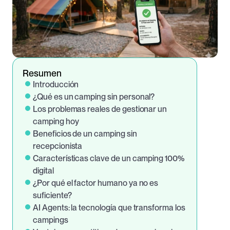
Resumen
Introducción
¿Qué es un camping sin personal?
Los problemas reales de gestionar un 
camping hoy
Beneficios de un camping sin 
recepcionista
Características clave de un camping 100% 
digital
¿Por qué el factor humano ya no es 
suficiente?
AI Agents: la tecnología que transforma los 
campings