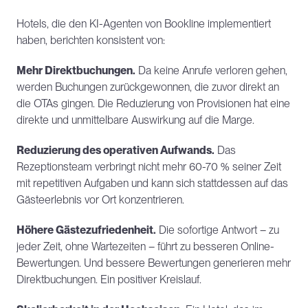
Hotels, die den KI-Agenten von Bookline implementiert 
haben, berichten konsistent von:
Mehr Direktbuchungen.
 Da keine Anrufe verloren gehen, 
werden Buchungen zurückgewonnen, die zuvor direkt an 
die OTAs gingen. Die Reduzierung von Provisionen hat eine 
direkte und unmittelbare Auswirkung auf die Marge.
Reduzierung des operativen Aufwands.
 Das 
Rezeptionsteam verbringt nicht mehr 60-70 % seiner Zeit 
mit repetitiven Aufgaben und kann sich stattdessen auf das 
Gästeerlebnis vor Ort konzentrieren.
Höhere Gästezufriedenheit.
 Die sofortige Antwort – zu 
jeder Zeit, ohne Wartezeiten – führt zu besseren Online-
Bewertungen. Und bessere Bewertungen generieren mehr 
Direktbuchungen. Ein positiver Kreislauf.