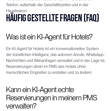
Telefon, außerhalb der Geschäftszeiten und in der 
Hauptsaison.
Häufig gestellte Fragen (FAQ)
Was ist ein KI-Agent für Hotels?
Ein KI-Agent für Hotels ist ein konversationelles System 
der künstlichen Intelligenz, das autonom Anrufe, WhatsApp-
Nachrichten und Webanfragen verwaltet und in der Lage ist, 
Reservierungen direkt im PMS des Hotels ohne 
menschliches Eingreifen zu erstellen und zu ändern.
Kann ein KI-Agent echte 
Reservierungen in meinem PMS 
verwalten?