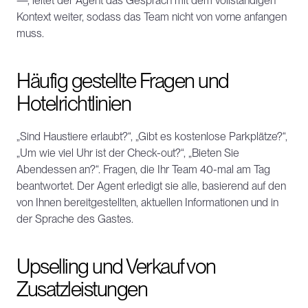
—, leitet der Agent das Gespräch mit dem vollständigen 
Kontext weiter, sodass das Team nicht von vorne anfangen 
muss.
Häufig gestellte Fragen und 
Hotelrichtlinien
„Sind Haustiere erlaubt?“, „Gibt es kostenlose Parkplätze?“, 
„Um wie viel Uhr ist der Check-out?“, „Bieten Sie 
Abendessen an?“. Fragen, die Ihr Team 40-mal am Tag 
beantwortet. Der Agent erledigt sie alle, basierend auf den 
von Ihnen bereitgestellten, aktuellen Informationen und in 
der Sprache des Gastes.
Upselling und Verkauf von 
Zusatzleistungen