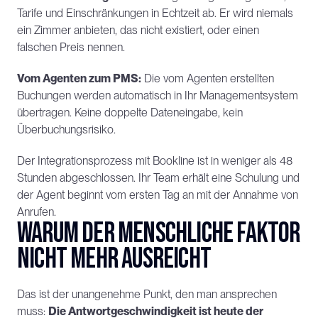
Tarife und Einschränkungen in Echtzeit ab. Er wird niemals 
ein Zimmer anbieten, das nicht existiert, oder einen 
falschen Preis nennen.
Vom Agenten zum PMS:
 Die vom Agenten erstellten 
Buchungen werden automatisch in Ihr Managementsystem 
übertragen. Keine doppelte Dateneingabe, kein 
Überbuchungsrisiko.
Der Integrationsprozess mit Bookline ist in weniger als 48 
Stunden abgeschlossen. Ihr Team erhält eine Schulung und 
der Agent beginnt vom ersten Tag an mit der Annahme von 
Anrufen.
Warum der menschliche Faktor 
nicht mehr ausreicht
Das ist der unangenehme Punkt, den man ansprechen 
muss: 
Die Antwortgeschwindigkeit ist heute der 