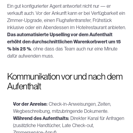
Ein gut konfigurierter Agent antwortet nicht nur — er 
verkauft auch. Vor der Ankunft kann er bei Verfügbarkeit ein 
Zimmer-Upgrade, einen Flughafentransfer, Frühstück 
inklusive oder ein Abendessen im Hotelrestaurant anbieten. 
Das automatisierte Upselling vor dem Aufenthalt 
erhöht den durchschnittlichen Warenkorbwert um 15 
% bis 25 %
, ohne dass das Team auch nur eine Minute 
dafür aufwenden muss.
Kommunikation vor und nach dem 
Aufenthalt
Vor der Anreise:
 Check-in-Anweisungen, Zeiten, 
Wegbeschreibung, mitzubringende Dokumente.
Während des Aufenthalts:
 Direkter Kanal für Anfragen 
(zusätzliche Handtücher, Late Check-out, 
Zimmerservice-Anruf).