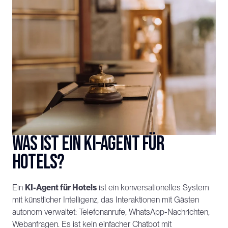
Was ist ein KI-Agent für 
Hotels?
Ein 
KI-Agent für Hotels
 ist ein konversationelles System 
mit künstlicher Intelligenz, das Interaktionen mit Gästen 
autonom verwaltet: Telefonanrufe, WhatsApp-Nachrichten, 
Webanfragen. Es ist kein einfacher Chatbot mit 