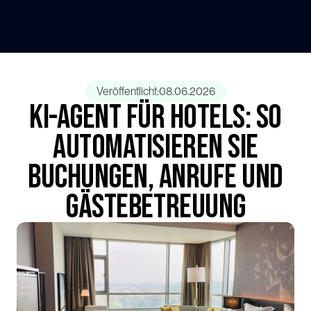
Veröffentlicht:
08.06.2026
KI-Agent für Hotels: So
automatisieren Sie
Buchungen, Anrufe und
Gästebetreuung