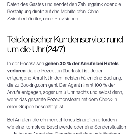
Daten des Gastes und sendet den Zahlungslink oder die 
Bestätigung direkt auf das Mobiltelefon. Ohne 
Zwischenhändler, ohne Provisionen.
Telefonischer Kundenservice rund 
um die Uhr (24/7)
In der Hochsaison 
gehen 30 % der Anrufe bei Hotels 
verloren
, da die Rezeption überlastet ist. Jeder 
entgangene Anruf ist in den meisten Fällen eine Buchung, 
die zu Booking.com geht. Der Agent nimmt 100 % der 
Anrufe entgegen, sogar um 3 Uhr nachts und selbst dann, 
wenn das gesamte Rezeptionsteam mit dem Check-in 
einer Gruppe beschäftigt ist.
Bei Anrufen, die ein menschliches Eingreifen erfordern — 
wie eine komplexe Beschwerde oder eine Sondersituation 