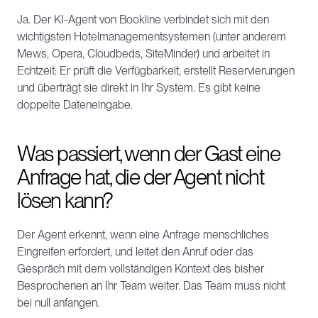
Ja. Der KI-Agent von Bookline verbindet sich mit den 
wichtigsten Hotelmanagementsystemen (unter anderem 
Mews, Opera, Cloudbeds, SiteMinder) und arbeitet in 
Echtzeit: Er prüft die Verfügbarkeit, erstellt Reservierungen 
und überträgt sie direkt in Ihr System. Es gibt keine 
doppelte Dateneingabe.
Was passiert, wenn der Gast eine 
Anfrage hat, die der Agent nicht 
lösen kann?
Der Agent erkennt, wenn eine Anfrage menschliches 
Eingreifen erfordert, und leitet den Anruf oder das 
Gespräch mit dem vollständigen Kontext des bisher 
Besprochenen an Ihr Team weiter. Das Team muss nicht 
bei null anfangen.