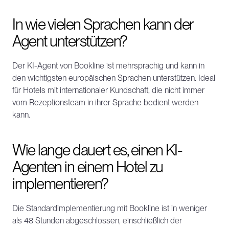
In wie vielen Sprachen kann der 
Agent unterstützen?
Der KI-Agent von Bookline ist mehrsprachig und kann in 
den wichtigsten europäischen Sprachen unterstützen. Ideal 
für Hotels mit internationaler Kundschaft, die nicht immer 
vom Rezeptionsteam in ihrer Sprache bedient werden 
kann.
Wie lange dauert es, einen KI-
Agenten in einem Hotel zu 
implementieren?
Die Standardimplementierung mit Bookline ist in weniger 
als 48 Stunden abgeschlossen, einschließlich der 