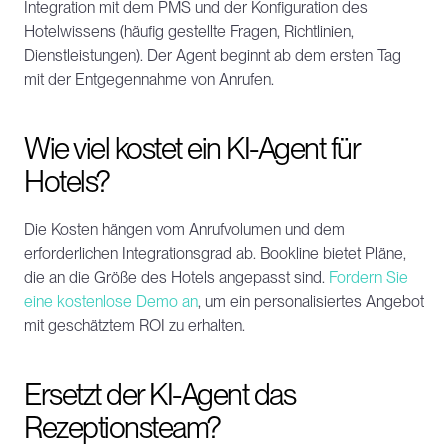
Integration mit dem PMS und der Konfiguration des 
Hotelwissens (häufig gestellte Fragen, Richtlinien, 
Dienstleistungen). Der Agent beginnt ab dem ersten Tag 
mit der Entgegennahme von Anrufen.
Wie viel kostet ein KI-Agent für 
Hotels?
Die Kosten hängen vom Anrufvolumen und dem 
erforderlichen Integrationsgrad ab. Bookline bietet Pläne, 
die an die Größe des Hotels angepasst sind. 
Fordern Sie 
eine kostenlose Demo an
, um ein personalisiertes Angebot 
mit geschätztem ROI zu erhalten.
Ersetzt der KI-Agent das 
Rezeptionsteam?