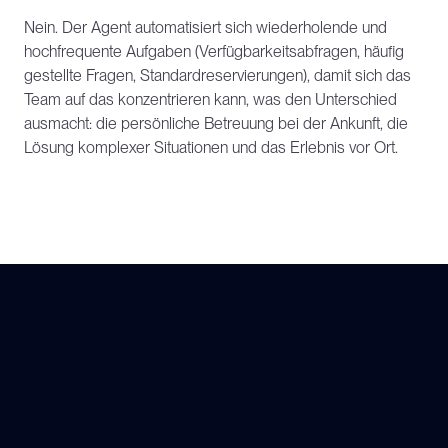
Nein. Der Agent automatisiert sich wiederholende und 
hochfrequente Aufgaben (Verfügbarkeitsabfragen, häufig 
gestellte Fragen, Standardreservierungen), damit sich das 
Team auf das konzentrieren kann, was den Unterschied 
ausmacht: die persönliche Betreuung bei der Ankunft, die 
Lösung komplexer Situationen und das Erlebnis vor Ort.