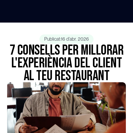
Publicat:
16 d’abr. 2026
7 Consells per millorar
l'experiència del client
al teu restaurant